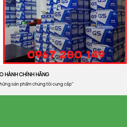
ẢO HÀNH CHÍNH HÃNG
ng những sản phẩm chúng tôi cung cấp"