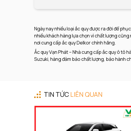
Ngày nay nhiều loại ắc quy được ra đời để phụ
nhiều khách hàng lựa chọn vì chất lượng cũng 
nơi cung cấp ắc quy Delkor chính hãng.
Ắc quy Vạn Phát – Nhà cung cấp ắc quy ô tô hàn
Suzuki, hàng đảm bảo chất lượng, bảo hành chí
TIN TỨC
LIÊN QUAN