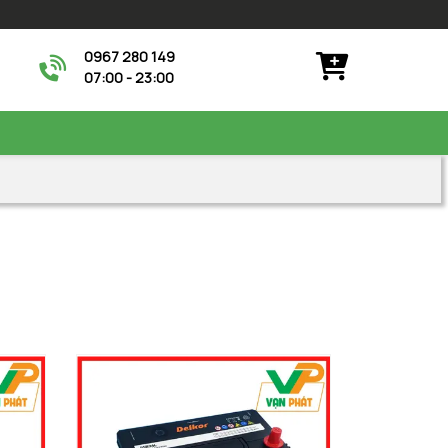
0967 280 149
07:00 - 23:00