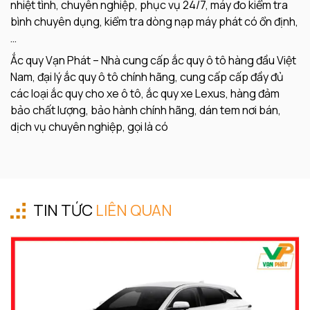
nhiệt tình, chuyên nghiệp, phục vụ 24/7, máy đo kiểm tra
bình chuyên dụng, kiểm tra dòng nạp máy phát có ổn định,
…
Ắc quy Vạn Phát – Nhà cung cấp ắc quy ô tô hàng đầu Việt
Nam, đại lý ắc quy ô tô chính hãng, cung cấp cấp đầy đủ
các loại ắc quy cho xe ô tô, ắc quy xe Lexus, hàng đảm
bảo chất lượng, bảo hành chính hãng, dán tem nơi bán,
dịch vụ chuyên nghiệp, gọi là có
TIN TỨC
LIÊN QUAN