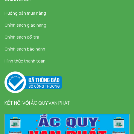
Hướng dẫn mua hàng
Chính sách giao hàng
Chính sách đổi trả
Chính sách bảo hành
Hình thức thanh toán
KẾT NỐI VỚI ẮC QUY VẠN PHÁT