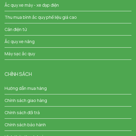
Ắc quy xe máy - xe đạp điện
Thu mua bình ắc quy phế liệu giá cao
Cân điện tử
Ắc quy xe nâng
Máy sạc ắc quy
CHÍNH SÁCH
Hướng dẫn mua hàng
Chính sách giao hàng
Chính sách đổi trả
Chính sách bảo hành