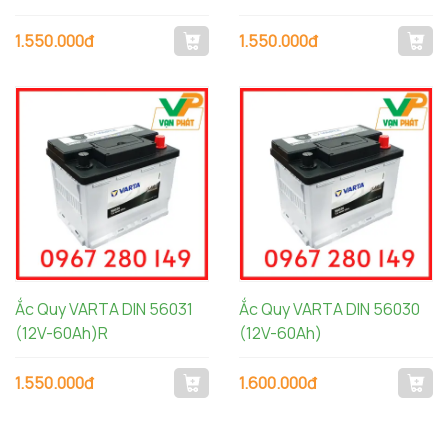
1.550.000đ
1.550.000đ
Ắc Quy VARTA DIN 56031
Ắc Quy VARTA DIN 56030
(12V-60Ah)R
(12V-60Ah)
1.550.000đ
1.600.000đ