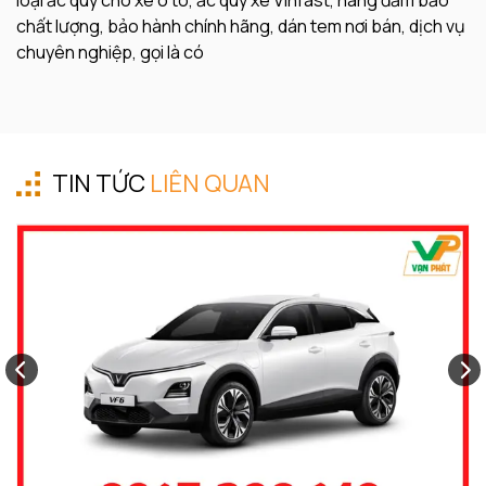
chất lượng, bảo hành chính hãng, dán tem nơi bán, dịch vụ
chuyên nghiệp, gọi là có
TIN TỨC
LIÊN QUAN