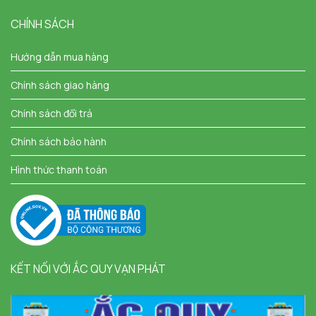
CHÍNH SÁCH
Hướng dẫn mua hàng
Chính sách giao hàng
Chính sách đổi trả
Chính sách bảo hành
Hình thức thanh toán
KẾT NỐI VỚI ẮC QUY VẠN PHÁT