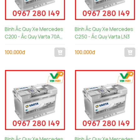
Bình Ắc Quy Xe Mercedes
Bình Ắc Quy Xe Mercedes
C200 - Ắc Quy Varta 70AH
C250 - Ắc Quy Varta LN3
AGM LN3 570901076
100.000đ
100.000đ
Bình Ắc Quy Xe Mercedes
Bình Ắc Quy Xe Mercedes