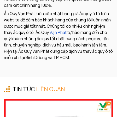
cam kết chính hãng 100%.
Ắc Quy Vạn Phát luôn cập nhật bảng giá ắc quy ô tô trên
website để đảm bảo khách hàng của chúng tôi luôn nhận
được mức giá tốt nhất. Chúng tôi có nhiều kinh nghiệm
thay ắc quy ô tô, Ắc Quy
Vạn Phát
tự hào mang đến cho
quý khách những ắc quy tốt nhất cùng cách phục vụ tận
tình, chuyên nghiệp, dịch vụ hậu mãi, bảo hành tận tâm.
Hiện tại Ắc Quy Vạn Phát cung cấp dịch vụ thay ắc quy ô tô
miễn phí tại Bình Dương và TP. HCM.
TIN TỨC
LIÊN QUAN