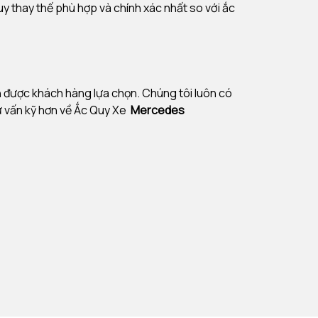
quy thay thế phù hợp và chính xác nhất so với ắc
ôn được khách hàng lựa chọn. Chúng tôi luôn có
ư vấn kỹ hơn về Ắc Quy Xe
Mercedes