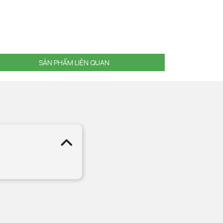
SẢN PHẨM LIÊN QUAN