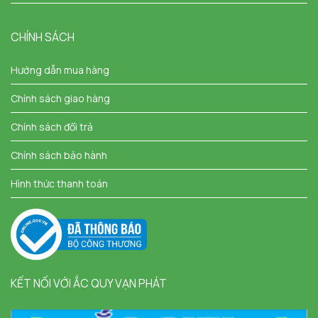
CHÍNH SÁCH
Hướng dẫn mua hàng
Chính sách giao hàng
Chính sách đổi trả
Chính sách bảo hành
Hình thức thanh toán
KẾT NỐI VỚI ẮC QUY VẠN PHÁT