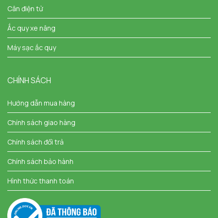
Cân điện tử
Ắc quy xe nâng
Máy sạc ắc quy
CHÍNH SÁCH
Hướng dẫn mua hàng
Chính sách giao hàng
Chính sách đổi trả
Chính sách bảo hành
Hình thức thanh toán