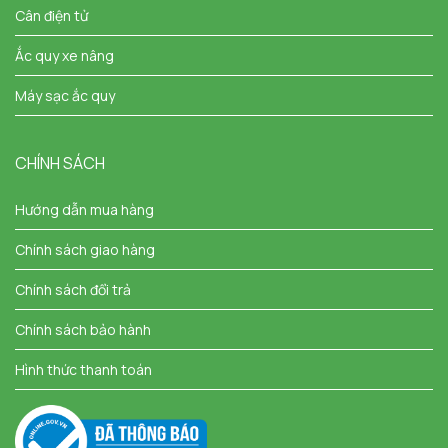
Cân điện tử
Ắc quy xe nâng
Máy sạc ắc quy
CHÍNH SÁCH
Hướng dẫn mua hàng
Chính sách giao hàng
Chính sách đổi trả
Chính sách bảo hành
Hình thức thanh toán