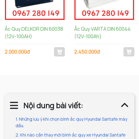
Ắc Quy DELKOR DIN 60038
Ắc Quy VARTA DIN 60044
(12V-100AH)
(12V-100Ah)
2.000.000đ
2.450.000đ
Nội dung bài viết:
1. Những lưu ý khi chọn bình ắc quy Hyundai Santafe máy
dầu.
2. Khi nào cần thay mới bình ắc quy xe Hyundai Santafe