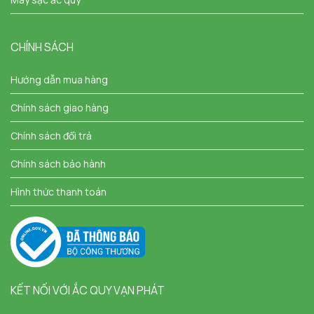
CHÍNH SÁCH
Hướng dẫn mua hàng
Chính sách giao hàng
Chính sách đổi trả
Chính sách bảo hành
Hình thức thanh toán
KẾT NỐI VỚI ẮC QUY VẠN PHÁT