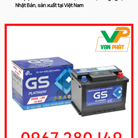
Nhật Bản, sản xuất tại Việt Nam