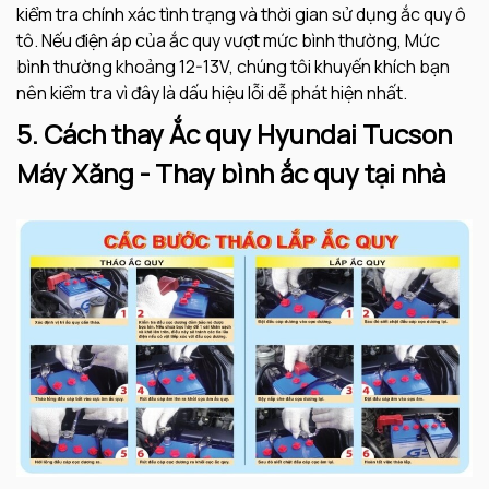
kiểm tra chính xác tình trạng và thời gian sử dụng ắc quy ô
tô. Nếu điện áp của ắc quy vượt mức bình thường, Mức
bình thường khoảng 12-13V, chúng tôi khuyến khích bạn
nên kiểm tra vì đây là dấu hiệu lỗi dễ phát hiện nhất.
5. Cách thay Ắc quy Hyundai Tucson
Máy Xăng - Thay bình ắc quy tại nhà