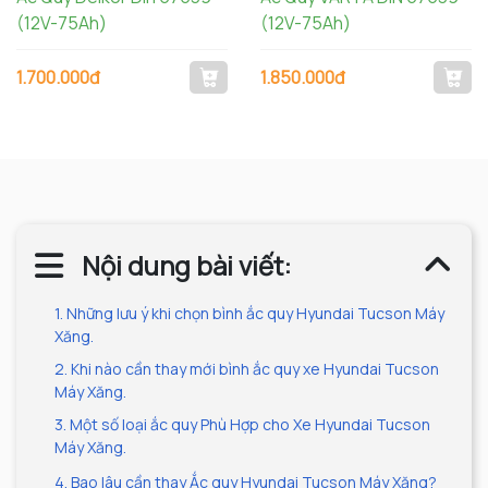
(12V-75Ah)
(12V-75Ah)
1.700.000đ
1.850.000đ
Nội dung bài viết:
1. Những lưu ý khi chọn bình ắc quy Hyundai Tucson Máy
Xăng.
2. Khi nào cần thay mới bình ắc quy xe Hyundai Tucson
Máy Xăng.
3. Một số loại ắc quy Phù Hợp cho Xe Hyundai Tucson
Máy Xăng.
4. Bao lâu cần thay Ắc quy Hyundai Tucson Máy Xăng?