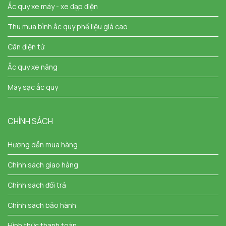
Ắc quy xe máy - xe đạp điện
Thu mua bình ắc quy phế liệu giá cao
Cân điện tử
Ắc quy xe nâng
Máy sạc ắc quy
CHÍNH SÁCH
Hướng dẫn mua hàng
Chính sách giao hàng
Chính sách đổi trả
Chính sách bảo hành
Hình thức thanh toán