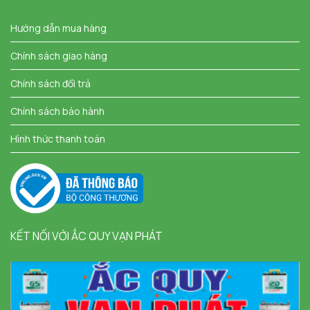
Hướng dẫn mua hàng
Chính sách giao hàng
Chính sách đổi trả
Chính sách bảo hành
Hình thức thanh toán
KẾT NỐI VỚI ẮC QUY VẠN PHÁT