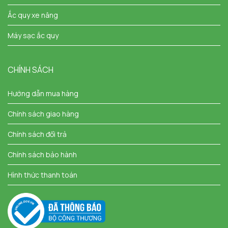
Ắc quy xe nâng
Máy sạc ắc quy
CHÍNH SÁCH
Hướng dẫn mua hàng
Chính sách giao hàng
Chính sách đổi trả
Chính sách bảo hành
Hình thức thanh toán