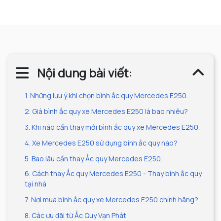
Nội dung bài viết:
1. Những lưu ý khi chọn bình ắc quy Mercedes E250.
2. Giá bình ắc quy xe Mercedes E250 là bao nhiêu?
3. Khi nào cần thay mới bình ắc quy xe Mercedes E250.
4. Xe Mercedes E250 sử dụng bình ắc quy nào?
5. Bao lâu cần thay Ắc quy Mercedes E250.
6. Cách thay Ắc quy Mercedes E250 - Thay bình ắc quy
tại nhà
7. Nơi mua bình ắc quy xe Mercedes E250 chính hãng?
8. Các ưu đãi từ Ắc Quy Vạn Phát