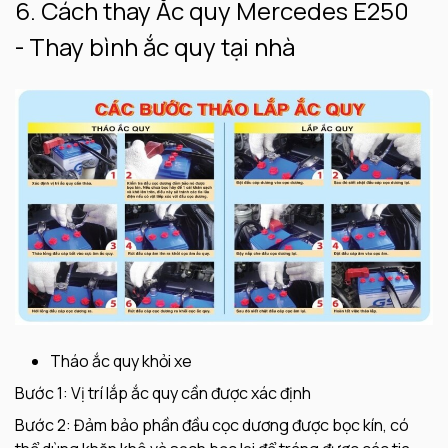
6. Cách thay Ắc quy Mercedes E250
- Thay bình ắc quy tại nhà
Tháo ắc quy khỏi xe
Bước 1: Vị trí lắp ắc quy cần được xác định
Bước 2: Đảm bảo phần đầu cọc dương được bọc kín, có