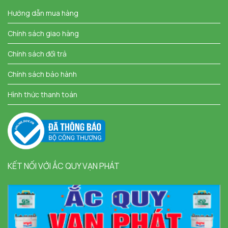
Hướng dẫn mua hàng
Chính sách giao hàng
Chính sách đổi trả
Chính sách bảo hành
Hình thức thanh toán
KẾT NỐI VỚI ẮC QUY VẠN PHÁT