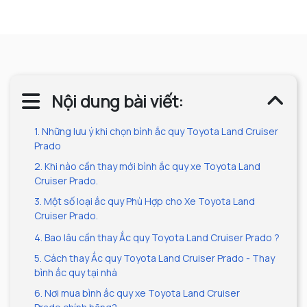
Nội dung bài viết:
1. Những lưu ý khi chọn bình ắc quy Toyota Land Cruiser
Prado
2. Khi nào cần thay mới bình ắc quy xe Toyota Land
Cruiser Prado.
3. Một số loại ắc quy Phù Hợp cho Xe Toyota Land
Cruiser Prado.
4. Bao lâu cần thay Ắc quy Toyota Land Cruiser Prado ?
5. Cách thay Ắc quy Toyota Land Cruiser Prado - Thay
bình ắc quy tại nhà
6. Nơi mua bình ắc quy xe Toyota Land Cruiser