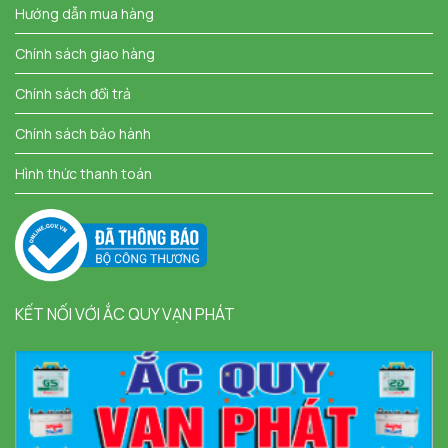
Hướng dẫn mua hàng
Chính sách giao hàng
Chính sách đổi trả
Chính sách bảo hành
Hình thức thanh toán
KẾT NỐI VỚI ẮC QUY VẠN PHÁT