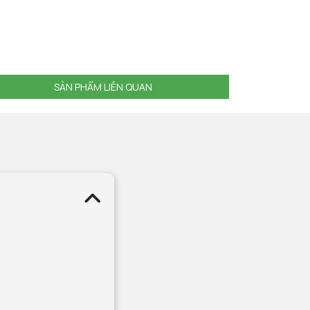
SẢN PHẨM LIÊN QUAN