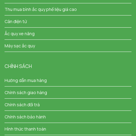
Thu mua bình ắc quy phế liệu giá cao
Cân điện tử
Ắc quy xe nâng
Máy sạc ắc quy
CHÍNH SÁCH
Hướng dẫn mua hàng
Chính sách giao hàng
Chính sách đổi trả
Chính sách bảo hành
Hình thức thanh toán