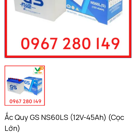
Ắc Quy GS NS60LS (12V-45Ah) (Cọc
Lớn)