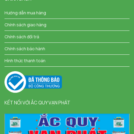
Hướng dẫn mua hàng
Chính sách giao hàng
Chính sách đổi trả
Chính sách bảo hành
Hình thức thanh toán
KẾT NỐI VỚI ẮC QUY VẠN PHÁT