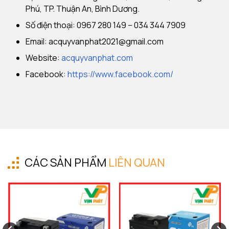
Phú, TP. Thuận An, Bình Dương.
Số điện thoại: 0967 280 149 – 034 344 7909
Email:
acquyvanphat2021@gmail.com
Website:
acquyvanphat.com
Facebook:
https://www.facebook.com/
CÁC SẢN PHẨM
LIÊN QUAN