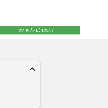
SẢN PHẨM LIÊN QUAN