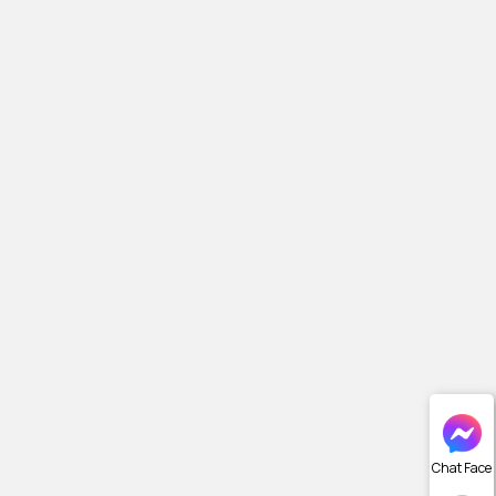
Chat Face