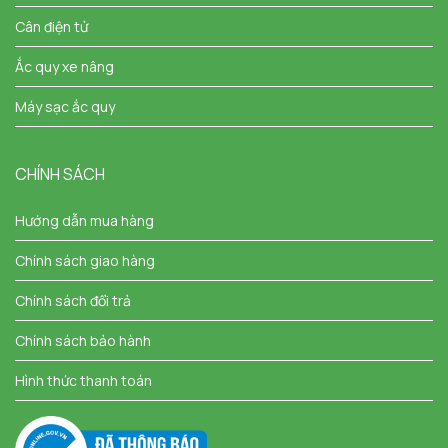
Cân điện tử
Ắc quy xe nâng
Máy sạc ắc quy
CHÍNH SÁCH
Hướng dẫn mua hàng
Chính sách giao hàng
Chính sách đổi trả
Chính sách bảo hành
Hình thức thanh toán