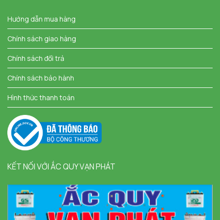
Hướng dẫn mua hàng
Chính sách giao hàng
Chính sách đổi trả
Chính sách bảo hành
Hình thức thanh toán
KẾT NỐI VỚI ẮC QUY VẠN PHÁT