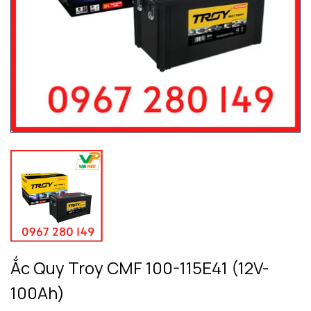
Ắc Quy Troy CMF 100-115E41 (12V-
100Ah)