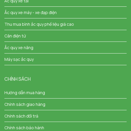
Ắc quy xe tải
Ắc quy xe máy - xe đạp điện
Thu mua bình ắc quy phế liệu giá cao
Cân điện tử
Ắc quy xe nâng
Máy sạc ắc quy
CHÍNH SÁCH
Hướng dẫn mua hàng
Chính sách giao hàng
Chính sách đổi trả
Chính sách bảo hành