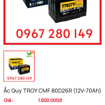
Ắc Quy TROY CMF 80D26R (12V-70Ah)
Giá :
1.500.000đ