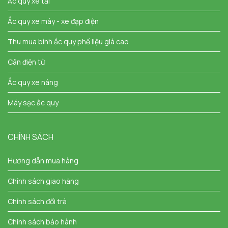
Ắc quy xe tải
Ắc quy xe máy - xe đạp điện
Thu mua bình ắc quy phế liệu giá cao
Cân điện tử
Ắc quy xe nâng
Máy sạc ắc quy
CHÍNH SÁCH
Hướng dẫn mua hàng
Chính sách giao hàng
Chính sách đổi trả
Chính sách bảo hành