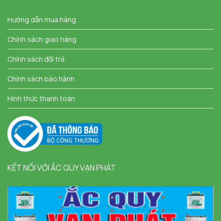
Hướng dẫn mua hàng
Chính sách giao hàng
Chính sách đổi trả
Chính sách bảo hành
Hình thức thanh toán
KẾT NỐI VỚI ẮC QUY VẠN PHÁT