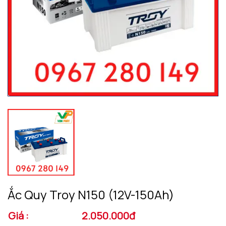
Ắc Quy Troy N150 (12V-150Ah)
Giá :
2.050.000đ