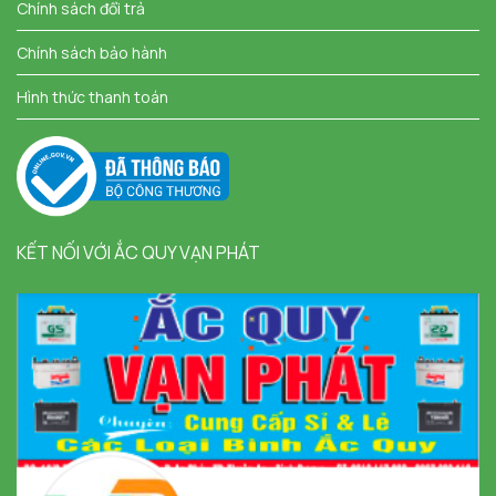
Chính sách đổi trả
Chính sách bảo hành
Hình thức thanh toán
KẾT NỐI VỚI ẮC QUY VẠN PHÁT