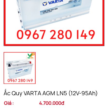
Ắc Quy VARTA AGM LN5 (12V-95Ah)
Giá :
4.700.000đ