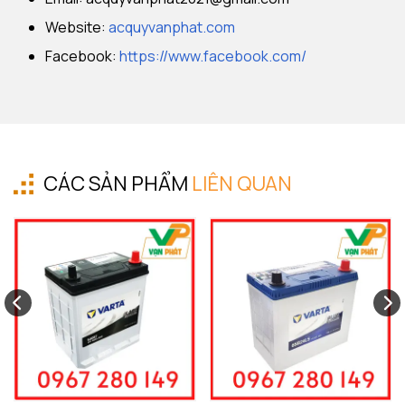
Website:
acquyvanphat.com
Facebook:
https://www.facebook.com/
CÁC SẢN PHẨM
LIÊN QUAN