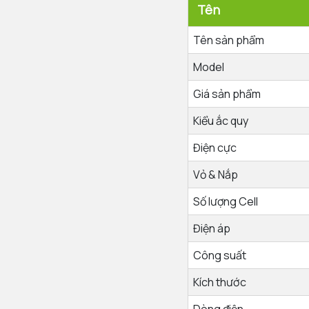
T
Tên sản phẩm
Model
Giá sản phẩm
Kiểu ắc quy
Điện cực
Vỏ & Nắp
Số lượng Cell
Điện áp
Công suất
Kích thước