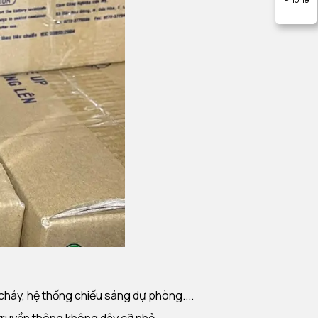
háy, hệ thống chiếu sáng dự phòng....