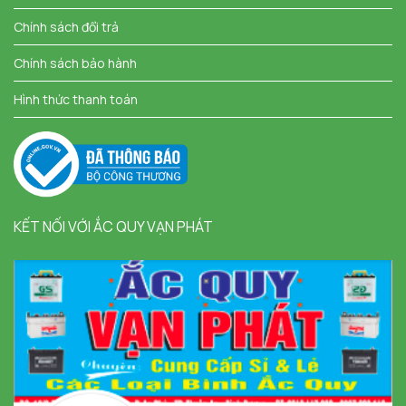
Chính sách đổi trả
Chính sách bảo hành
Hình thức thanh toán
KẾT NỐI VỚI ẮC QUY VẠN PHÁT