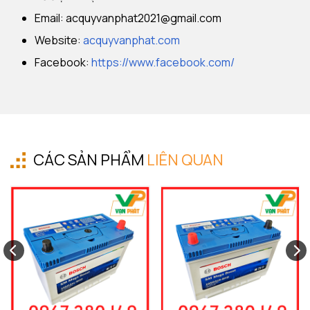
Email:
acquyvanphat2021@gmail.com
Website:
acquyvanphat.com
Facebook:
https://www.facebook.com/
CÁC SẢN PHẨM
LIÊN QUAN