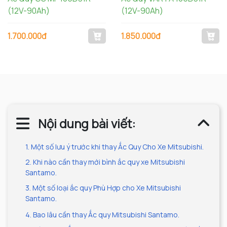
(12V-90Ah)
(12V-90Ah)
1.700.000đ
1.850.000đ
Nội dung bài viết:
1. Một số lưu ý trước khi thay Ắc Quy Cho Xe Mitsubishi.
2. Khi nào cần thay mới bình ắc quy xe Mitsubishi
Santamo.
3. Một số loại ắc quy Phù Hợp cho Xe Mitsubishi
Santamo.
4. Bao lâu cần thay Ắc quy Mitsubishi Santamo.