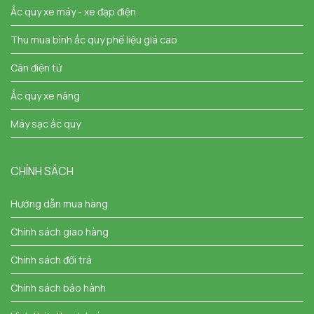
Ắc quy xe máy - xe đạp điện
Thu mua bình ắc quy phế liệu giá cao
Cân điện tử
Ắc quy xe nâng
Máy sạc ắc quy
CHÍNH SÁCH
Hướng dẫn mua hàng
Chính sách giao hàng
Chính sách đổi trả
Chính sách bảo hành