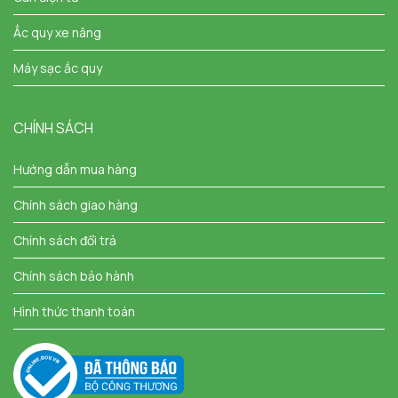
Ắc quy xe nâng
Máy sạc ắc quy
CHÍNH SÁCH
Hướng dẫn mua hàng
Chính sách giao hàng
Chính sách đổi trả
Chính sách bảo hành
Hình thức thanh toán