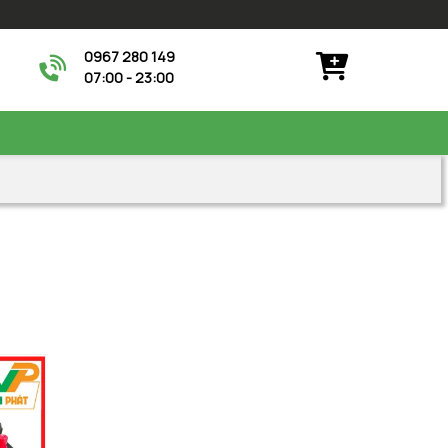
0967 280 149
07:00 - 23:00