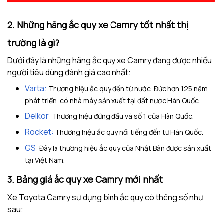
2. Những hãng ắc quy xe Camry tốt nhất thị
trường là gì?
Dưới đây là những hãng ắc quy xe Camry đang được nhiều
người tiêu dùng đánh giá cao nhất:
Varta:
Thương hiệu ắc quy đến từ nước Đức hơn 125 năm
phát triển, có nhà máy sản xuất tại đất nước Hàn Quốc.
Delkor
: Thương hiệu đứng đầu và số 1 của Hàn Quốc.
Rocket:
Thương hiệu ắc quy nổi tiếng đến từ Hàn Quốc.
GS
: Đây là thương hiệu ắc quy của Nhật Bản được sản xuất
tại Việt Nam.
3. Bảng giá ắc quy xe Camry mới nhất
Xe Toyota Camry sử dụng bình ắc quy có thông số như
sau: