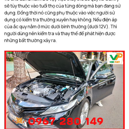
sẽ tùy thuộc vào tuổi thọ của từng dòng mà bạn đang sử
dụng. Đồng thời nó cũng phụ thuộc vào việc người sử
dụng có kiểm tra thường xuyên hay không. Nếu điện áp
của ắc quy nằm ở mức dưới bình thường (dưới 12V). Thì
người dùng nên kiểm tra và thay thế để phát hiện được
những bất thường xảy ra.