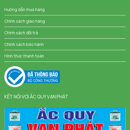
Hướng dẫn mua hàng
Chính sách giao hàng
Chính sách đổi trả
Chính sách bảo hành
Hình thức thanh toán
KẾT NỐI VỚI ẮC QUY VẠN PHÁT