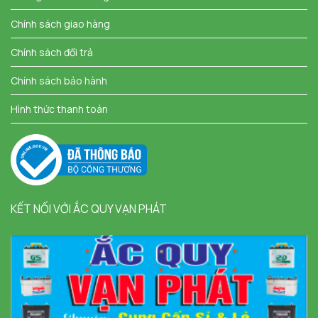
Chính sách giao hàng
Chính sách đổi trả
Chính sách bảo hành
Hình thức thanh toán
KẾT NỐI VỚI ẮC QUY VẠN PHÁT