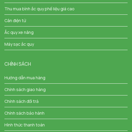
Thu mua bình ắc quy phế liệu giá cao
Cân điện tử
Ắc quy xe nâng
Máy sạc ắc quy
CHÍNH SÁCH
Hướng dẫn mua hàng
Chính sách giao hàng
Chính sách đổi trả
Chính sách bảo hành
Hình thức thanh toán