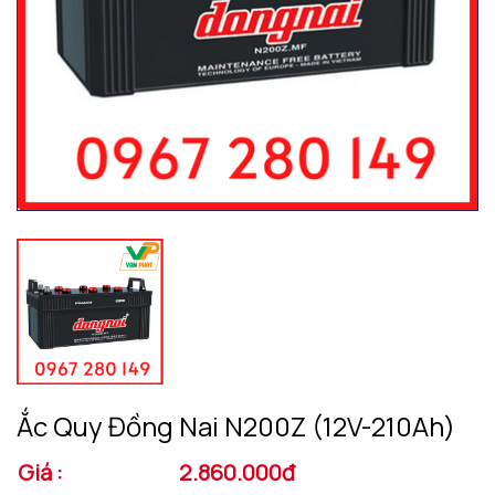
Ắc Quy Đồng Nai N200Z (12V-210Ah)
Giá :
2.860.000đ