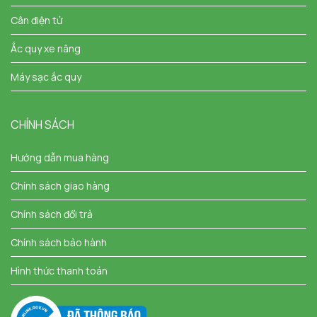
Cân điện tử
Ắc quy xe nâng
Máy sạc ắc quy
CHÍNH SÁCH
Hướng dẫn mua hàng
Chính sách giao hàng
Chính sách đổi trả
Chính sách bảo hành
Hình thức thanh toán