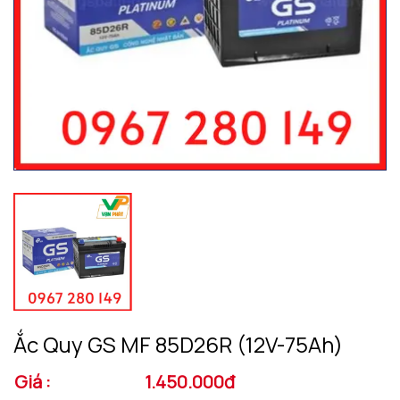
Ắc Quy GS MF 85D26R (12V-75Ah)
Giá :
1.450.000đ