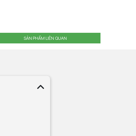
SẢN PHẨM LIÊN QUAN