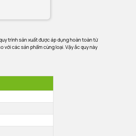
 quy trình sản xuất được áp dụng hoàn toàn từ
o với các sản phẩm cùng loại. Vậy ắc quy này
ỹ thuật