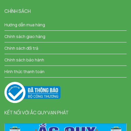
CHÍNH SÁCH
Hướng dẫn mua hàng
Chính sách giao hàng
Chính sách đổi trả
Chính sách bảo hành
Hình thức thanh toán
KẾT NỐI VỚI ẮC QUY VẠN PHÁT