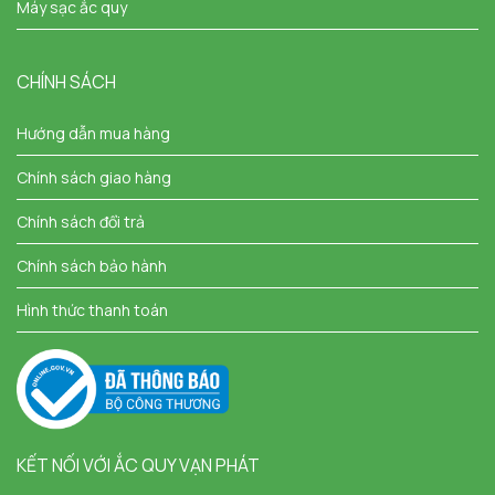
Máy sạc ắc quy
CHÍNH SÁCH
Hướng dẫn mua hàng
Chính sách giao hàng
Chính sách đổi trả
Chính sách bảo hành
Hình thức thanh toán
KẾT NỐI VỚI ẮC QUY VẠN PHÁT