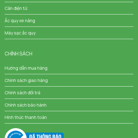
Cân điện tử
Ắc quy xe nâng
Máy sạc ắc quy
CHÍNH SÁCH
Hướng dẫn mua hàng
Chính sách giao hàng
Chính sách đổi trả
Chính sách bảo hành
Hình thức thanh toán