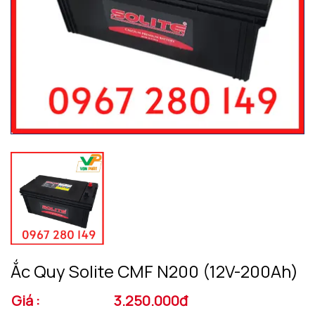
Ắc Quy Solite CMF N200 (12V-200Ah)
Giá :
3.250.000đ