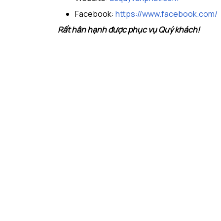
Facebook:
https://www.facebook.com/
Rất hân hạnh được phục vụ Quý khách!