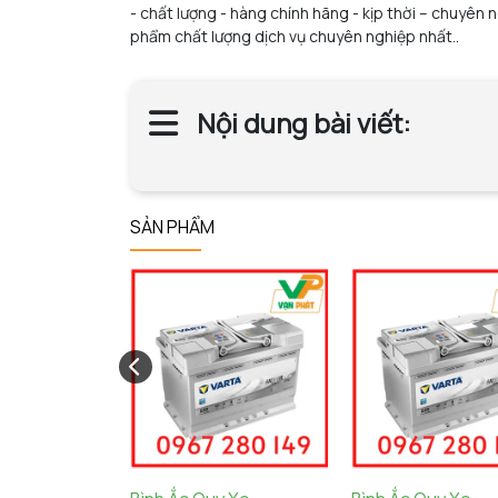
- chất lượng - hàng chính hãng - kịp thời – chuyên
phẩm chất lượng dịch vụ chuyên nghiệp nhất..
Nội dung bài viết:
SẢN PHẨM