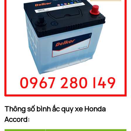
Thông số bình ắc quy xe
Honda
Accord
: