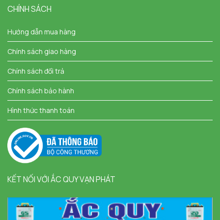
CHÍNH SÁCH
Hướng dẫn mua hàng
Chính sách giao hàng
Chính sách đổi trả
Chính sách bảo hành
Hình thức thanh toán
KẾT NỐI VỚI ẮC QUY VẠN PHÁT