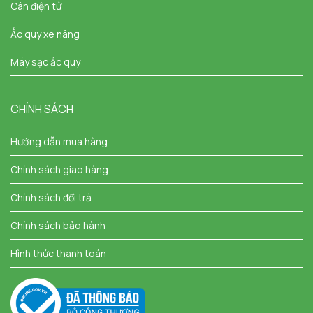
Cân điện tử
Ắc quy xe nâng
Máy sạc ắc quy
CHÍNH SÁCH
Hướng dẫn mua hàng
Chính sách giao hàng
Chính sách đổi trả
Chính sách bảo hành
Hình thức thanh toán