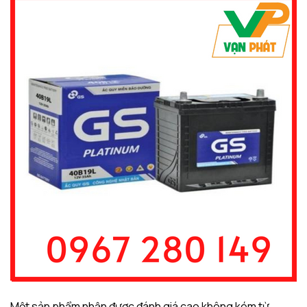
Một sản phẩm nhận được đánh giá cao không kém từ