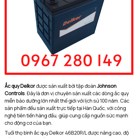
Ắc quy Delkor
được sản xuất bởi tập đoàn
Johnson
Controls
. Đây là đơn vị chuyên sản xuất các dòng ắc quy
miễn bảo dưỡng lớn nhất thế giới với lịch sử 100 năm. Các
sản phẩm đều sản xuất trực tiếp tại Hàn Quốc, với công
nghệ tiên tiến hàng đầu, giúp cung cấp nguồn sức mạnh
cho động cơ của bạn.
Tuổi thọ bình ắc quy Delkor 46B20R/L được nâng cao, độ